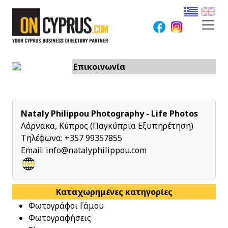
Επικοινωνία
Nataly Philippou Photography - Life Photos
Λάρνακα, Κύπρος (Παγκύπρια Εξυπηρέτηση)
Τηλέφωνα:
+357 99357855
Email:
info@natalyphilippou.com
Καταχωρημένες κατηγορίες
Φωτογράφοι Γάμου
Φωτογραφήσεις