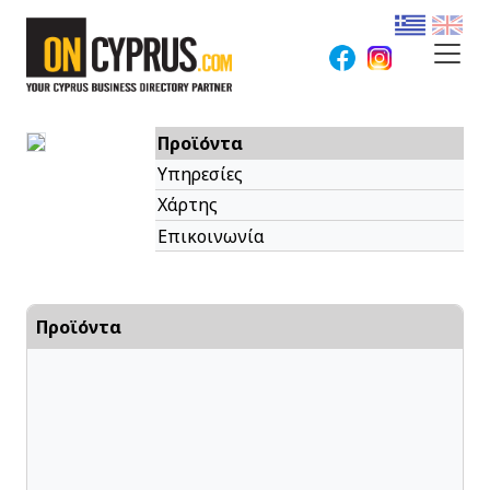
Προϊόντα
Υπηρεσίες
Χάρτης
Επικοινωνία
Προϊόντα