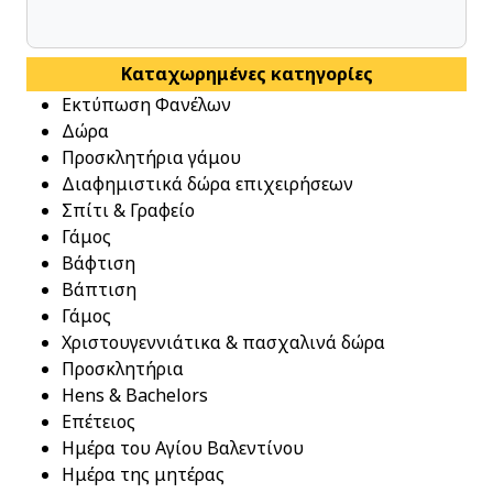
Καταχωρημένες κατηγορίες
Εκτύπωση Φανέλων
Δώρα
Προσκλητήρια γάμου
Διαφημιστικά δώρα επιχειρήσεων
Σπίτι & Γραφείο
Γάμος
Βάφτιση
Βάπτιση
Γάμος
Χριστουγεννιάτικα & πασχαλινά δώρα
Προσκλητήρια
Hens & Bachelors
Επέτειος
Ημέρα του Αγίου Βαλεντίνου
Ημέρα της μητέρας