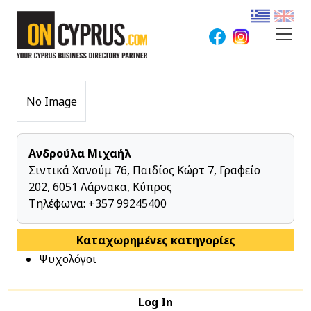
No Image
Ανδρούλα Μιχαήλ
Σιντικά Χανούμ 76, Παιδίος Κώρτ 7, Γραφείο
202, 6051 Λάρνακα, Κύπρος
Τηλέφωνα:
+357 99245400
Καταχωρημένες κατηγορίες
Ψυχολόγοι
Log In