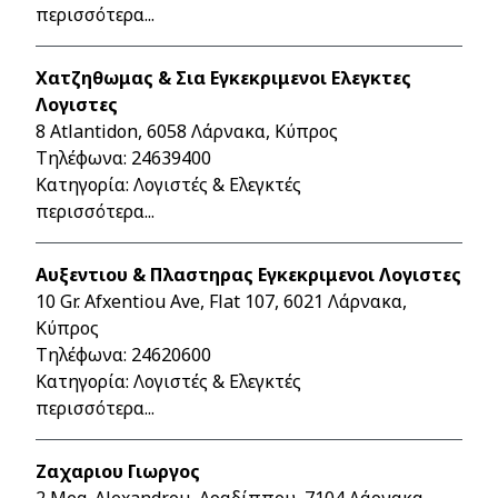
περισσότερα...
Χατζηθωμας & Σια Εγκεκριμενοι Ελεγκτες
Λογιστες
8 Atlantidon, 6058 Λάρνακα, Κύπρος
Τηλέφωνα:
24639400
Κατηγορία: Λογιστές & Ελεγκτές
περισσότερα...
Αυξεντιου & Πλαστηρας Εγκεκριμενοι Λογιστες
10 Gr. Afxentiou Ave, Flat 107, 6021 Λάρνακα,
Κύπρος
Τηλέφωνα:
24620600
Κατηγορία: Λογιστές & Ελεγκτές
περισσότερα...
Ζαχαριου Γιωργος