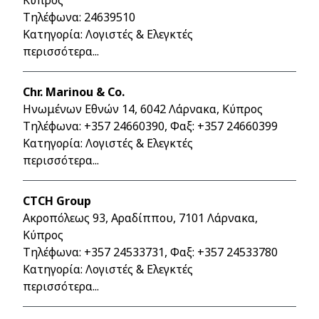
Κύπρος
Τηλέφωνα:
24639510
Κατηγορία: Λογιστές & Ελεγκτές
περισσότερα...
Chr. Marinou & Co.
Ηνωμένων Εθνών 14, 6042 Λάρνακα, Κύπρος
Τηλέφωνα:
+357 24660390
, Φαξ: +357 24660399
Κατηγορία: Λογιστές & Ελεγκτές
περισσότερα...
CTCH Group
Ακροπόλεως 93, Αραδίππου, 7101 Λάρνακα,
Κύπρος
Τηλέφωνα:
+357 24533731
, Φαξ: +357 24533780
Κατηγορία: Λογιστές & Ελεγκτές
περισσότερα...