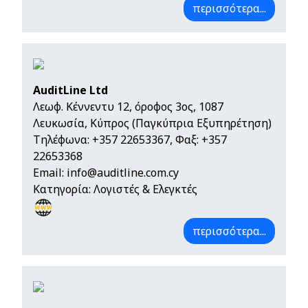
περισσότερα...
AuditLine Ltd
Λεωφ. Κέννεντυ 12, όροφος 3ος, 1087
Λευκωσία, Κύπρος (Παγκύπρια Εξυπηρέτηση)
Τηλέφωνα:
+357 22653367
, Φαξ: +357
22653368
Email:
info@auditline.com.cy
Κατηγορία: Λογιστές & Ελεγκτές
περισσότερα...