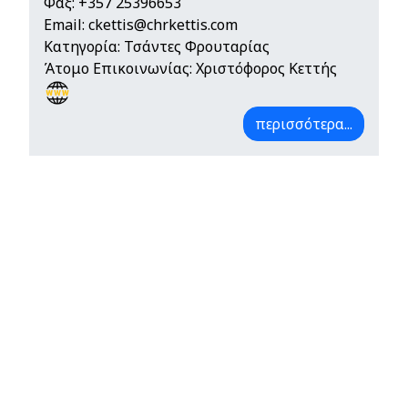
Φαξ: +357 25396653
Email:
ckettis@chrkettis.com
Κατηγορία: Τσάντες Φρουταρίας
Άτομο Επικοινωνίας: Χριστόφορος Κεττής
περισσότερα...