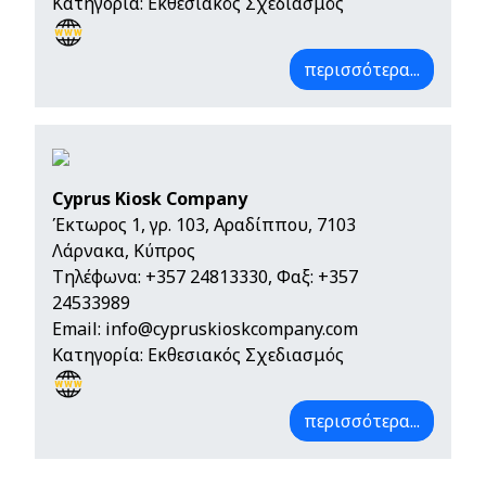
Κατηγορία: Εκθεσιακός Σχεδιασμός
περισσότερα...
Cyprus Kiosk Company
Έκτωρος 1, γρ. 103, Αραδίππου, 7103
Λάρνακα, Κύπρος
Τηλέφωνα:
+357 24813330
, Φαξ: +357
24533989
Email:
info@cypruskioskcompany.com
Κατηγορία: Εκθεσιακός Σχεδιασμός
περισσότερα...