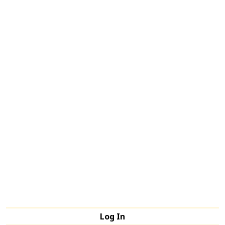
Log In