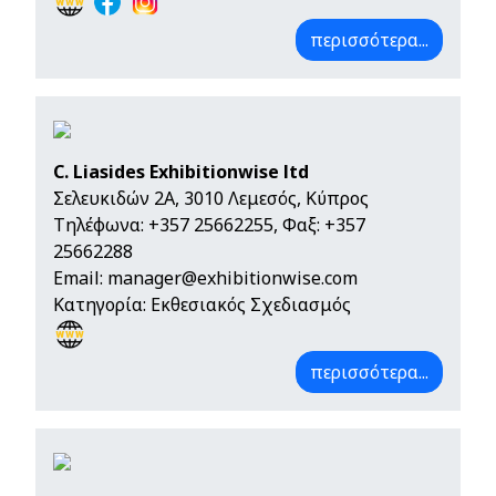
περισσότερα...
C. Liasides Exhibitionwise ltd
Σελευκιδών 2Α, 3010 Λεμεσός, Κύπρος
Τηλέφωνα:
+357 25662255
, Φαξ: +357
25662288
Email:
manager@exhibitionwise.com
Κατηγορία: Εκθεσιακός Σχεδιασμός
περισσότερα...