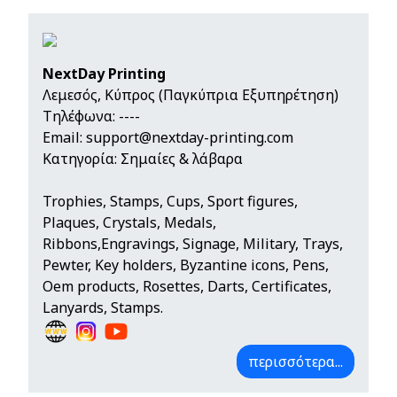
NextDay Printing
Λεμεσός, Κύπρος (Παγκύπρια Εξυπηρέτηση)
Τηλέφωνα:
----
Email:
support@nextday-printing.com
Κατηγορία: Σημαίες & λάβαρα
Trophies, Stamps, Cups, Sport figures,
Plaques, Crystals, Medals,
Ribbons,Engravings, Signage, Military, Trays,
Pewter, Key holders, Byzantine icons, Pens,
Oem products, Rosettes, Darts, Certificates,
Lanyards, Stamps.
περισσότερα...