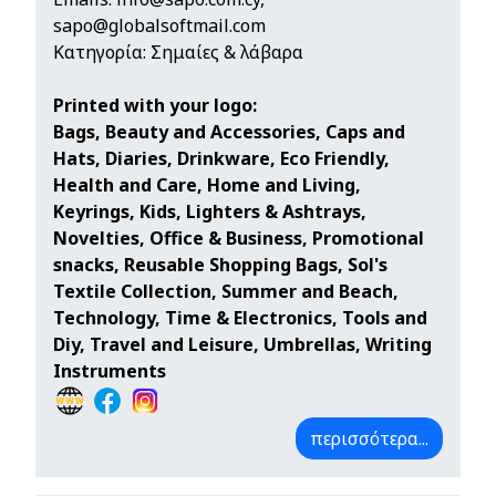
sapo@globalsoftmail.com
Κατηγορία: Σημαίες & λάβαρα
Printed with your logo:
Bags, Beauty and Accessories, Caps and
Hats, Diaries, Drinkware, Eco Friendly,
Health and Care, Home and Living,
Keyrings, Kids, Lighters & Ashtrays,
Novelties, Office & Business, Promotional
snacks, Reusable Shopping Bags, Sol's
Textile Collection, Summer and Beach,
Technology, Time & Electronics, Tools and
Diy, Travel and Leisure, Umbrellas, Writing
Instruments
περισσότερα...