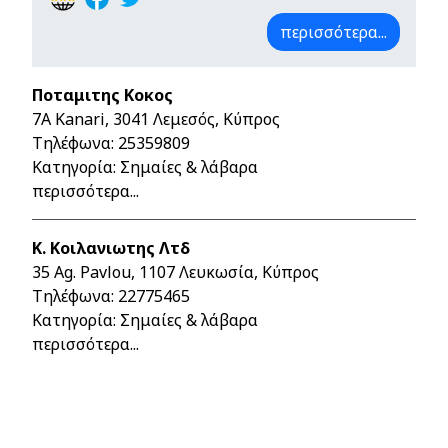
περισσότερα...
Ποταμιτης Κοκος
7A Kanari, 3041 Λεμεσός, Κύπρος
Τηλέφωνα:
25359809
Κατηγορία: Σημαίες & λάβαρα
περισσότερα...
Κ. Κοιλανιωτης Λτδ
35 Ag. Pavlou, 1107 Λευκωσία, Κύπρος
Τηλέφωνα:
22775465
Κατηγορία: Σημαίες & λάβαρα
περισσότερα...