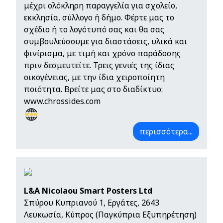
μέχρι ολόκληρη παραγγελία για σχολείο,
εκκλησία, σύλλογο ή δήμο. Φέρτε μας το
σχέδιο ή το λογότυπό σας και θα σας
συμβουλεύσουμε για διαστάσεις, υλικά και
φινίρισμα, με τιμή και χρόνο παράδοσης
πριν δεσμευτείτε. Τρεις γενιές της ίδιας
οικογένειας, με την ίδια χειροποίητη
ποιότητα. Βρείτε μας στο διαδίκτυο:
www.chrossides.com
περισσότερα...
L&A Nicolaou Smart Posters Ltd
Σπύρου Κυπριανού 1, Εργάτες, 2643
Λευκωσία, Κύπρος (Παγκύπρια Εξυπηρέτηση)