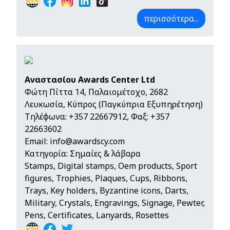
περισσότερα...
Αναστασίου Awards Center Ltd
Φώτη Πίττα 14, Παλαιομέτοχο, 2682
Λευκωσία, Κύπρος (Παγκύπρια Εξυπηρέτηση)
Τηλέφωνα:
+357 22667912
, Φαξ: +357
22663602
Email:
info@awardscy.com
Κατηγορία: Σημαίες & λάβαρα
Stamps, Digital stamps, Oem products, Sport
figures, Trophies, Plaques, Cups, Ribbons,
Trays, Key holders, Byzantine icons, Darts,
Military, Crystals, Engravings, Signage, Pewter,
Pens, Certificates, Lanyards, Rosettes