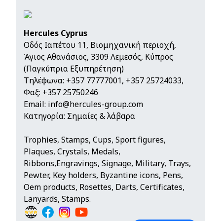
Hercules Cyprus
Οδός Ιαπέτου 11, Βιομηχανική περιοχή,
Άγιος Αθανάσιος, 3309 Λεμεσός, Κύπρος
(Παγκύπρια Εξυπηρέτηση)
Τηλέφωνα:
+357 77777001
,
+357 25724033
,
Φαξ: +357 25750246
Email:
info@hercules-group.com
Κατηγορία: Σημαίες & λάβαρα
Trophies, Stamps, Cups, Sport figures,
Plaques, Crystals, Medals,
Ribbons,Engravings, Signage, Military, Trays,
Pewter, Key holders, Byzantine icons, Pens,
Oem products, Rosettes, Darts, Certificates,
Lanyards, Stamps.