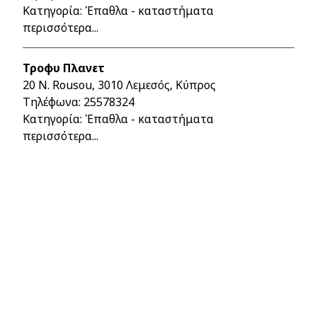
Κατηγορία: Έπαθλα - καταστήματα
περισσότερα...
Τροφυ Πλανετ
20 N. Rousou, 3010 Λεμεσός, Κύπρος
Τηλέφωνα:
25578324
Κατηγορία: Έπαθλα - καταστήματα
περισσότερα...