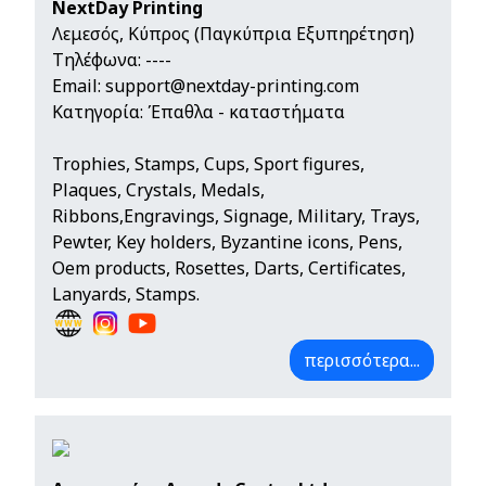
NextDay Printing
Λεμεσός, Κύπρος (Παγκύπρια Εξυπηρέτηση)
Τηλέφωνα:
----
Email:
support@nextday-printing.com
Κατηγορία: Έπαθλα - καταστήματα
Trophies, Stamps, Cups, Sport figures,
Plaques, Crystals, Medals,
Ribbons,Engravings, Signage, Military, Trays,
Pewter, Key holders, Byzantine icons, Pens,
Oem products, Rosettes, Darts, Certificates,
Lanyards, Stamps.
περισσότερα...