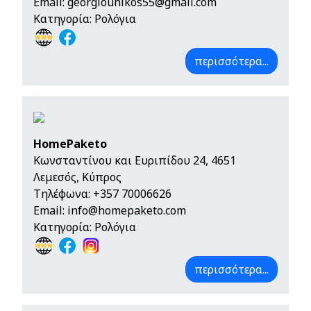
Email:
georgiounikos55@gmail.com
Κατηγορία: Ρολόγια
περισσότερα...
HomePaketo
Κωνσταντίνου και Ευριπίδου 24, 4651
Λεμεσός, Κύπρος
Τηλέφωνα:
+357 70006626
Email:
info@homepaketo.com
Κατηγορία: Ρολόγια
περισσότερα...