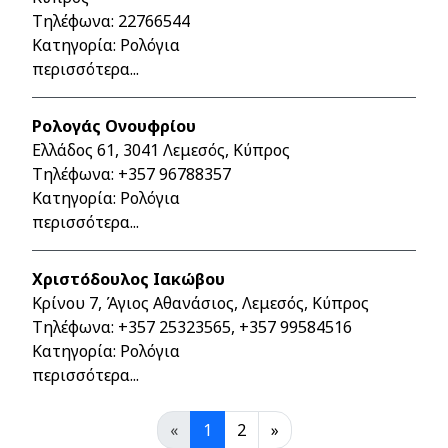
Τηλέφωνα:
22766544
Κατηγορία: Ρολόγια
περισσότερα...
Ρολογάς Ονουφρίου
Ελλάδος 61, 3041 Λεμεσός, Κύπρος
Τηλέφωνα:
+357 96788357
Κατηγορία: Ρολόγια
περισσότερα...
Χριστόδουλος Ιακώβου
Κρίνου 7, Άγιος Αθανάσιος, Λεμεσός, Κύπρος
Τηλέφωνα:
+357 25323565
,
+357 99584516
Κατηγορία: Ρολόγια
περισσότερα...
«
1
2
»