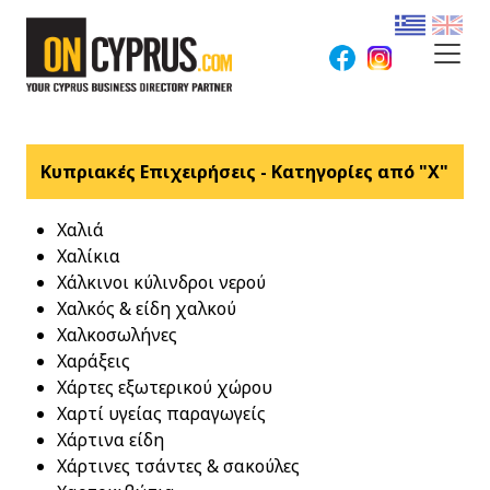
Κυπριακές Επιχειρήσεις - Κατηγορίες από "Χ"
Χαλιά
Χαλίκια
Χάλκινοι κύλινδροι νερού
Χαλκός & είδη χαλκού
Χαλκοσωλήνες
Χαράξεις
Χάρτες εξωτερικού χώρου
Χαρτί υγείας παραγωγείς
Χάρτινα είδη
Χάρτινες τσάντες & σακούλες