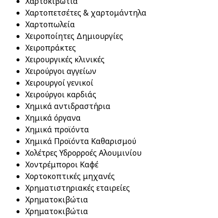
Χαρτοκιβώτια
Χαρτοπετσέτες & χαρτομάντηλα
Χαρτοπωλεία
Χειροποίητες Δημιουργίες
Χειροπράκτες
Χειρουργικές κλινικές
Χειρούργοι αγγείων
Χειρουργοί γενικοί
Χειρούργοι καρδιάς
Χημικά αντιδραστήρια
Χημικά όργανα
Χημικά προϊόντα
Χημικά Προϊόντα Καθαρισμού
Χολέτρες Υδρορροές Αλουμινίου
Χοντρέμποροι Καφέ
Χορτοκοπτικές μηχανές
Χρηματιστηριακές εταιρείες
Χρηματοκιβώτια
Χρηματοκιβώτια