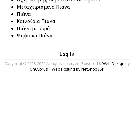
Μεταχειρισμένα Πιάνα
Πιάνα
Καινούρια Πιάνα
Πιάνα με ουρά
Ψηφιακά Πιάνα
Log In
Copyright © 2008-2026 All rights reserved. Powered &
Web Design
by
OnCyprus
|
Web Hosting by NetShop ISP