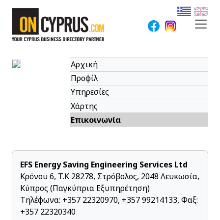
Αρχική
Προφίλ
Υπηρεσίες
Χάρτης
Επικοινωνία
EFS Energy Saving Engineering Services Ltd
Κρόνου 6, T.K 28278, Στρόβολος, 2048 Λευκωσία,
Κύπρος (Παγκύπρια Εξυπηρέτηση)
Τηλέφωνα:
+357 22320970
,
+357 99214133
, Φαξ:
+357 22320340