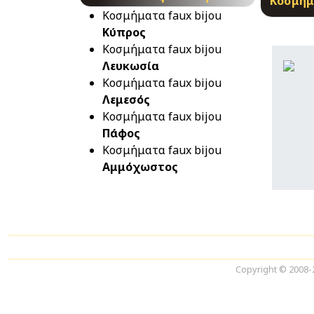
Κοσμήμα
Κοσμήματα faux bijou
Κύπρος
Κοσμήματα faux bijou
Λευκωσία
Κοσμήματα faux bijou
Λεμεσός
Κοσμήματα faux bijou
Πάφος
Κοσμήματα faux bijou
Αμμόχωστος
Copyright © 2008-