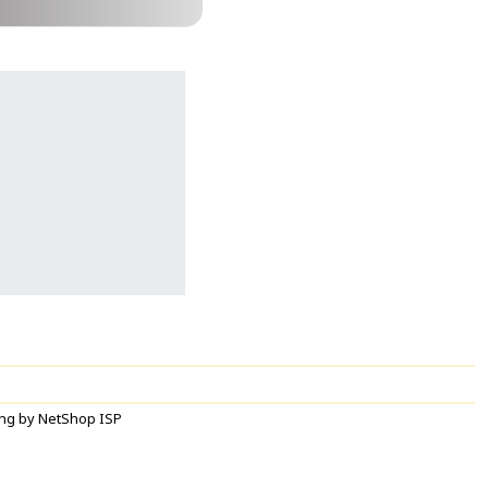
ng by NetShop ISP